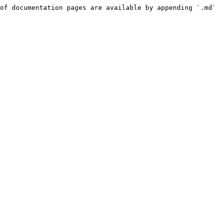
of documentation pages are available by appending `.md` 